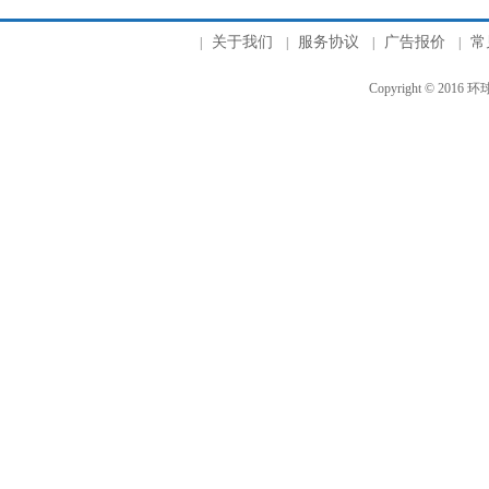
关于我们
服务协议
广告报价
常
|
|
|
|
Copyright © 2016