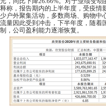
元，同比下降26.66%。对于业绩变
释称，报告期内的上半年度，受疫情
少户外聚集活动，多数商场、购物中
流量因此受到冲击，下半年度，随着
制，公司盈利能力逐渐恢复。