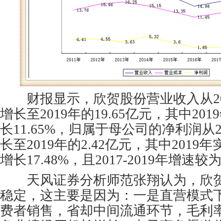
财报显示，欣贺股份营业收入从2016
增长至2019年的19.65亿元，其中20
长11.65%，归属于母公司的净利润从20
长至2019年的2.42亿元，其中201
增长17.48%，且2017-2019年增速
天风证券分析师范张翔认为，欣贺
稳定，这主要是因为：一是直营模式
费者销售，省却中间流通环节，毛利